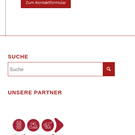
Zum Kontaktformular
SUCHE
UNSERE PARTNER