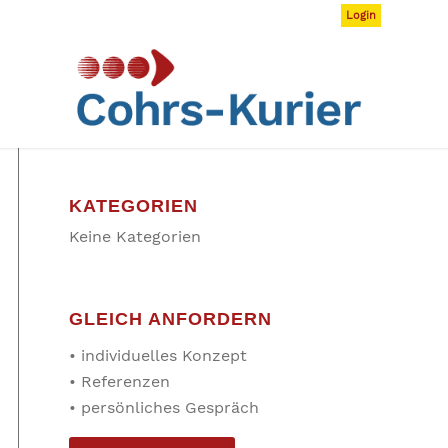
Login
KATEGORIEN
Keine Kategorien
GLEICH ANFORDERN
• individuelles Konzept
• Referenzen
• persönliches Gespräch