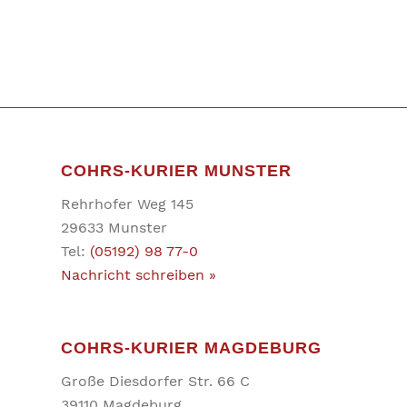
COHRS-KURIER MUNSTER
Rehrhofer Weg 145
29633 Munster
Tel:
(05192) 98 77-0
Nachricht schreiben »
COHRS-KURIER MAGDEBURG
Große Diesdorfer Str. 66 C
39110 Magdeburg