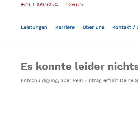
Home
Datenschutz
Impressum
Leistungen
Karriere
Über uns
Kontakt / 
Es konnte leider nich
Entschuldigung, aber kein Eintrag erfüllt Deine 